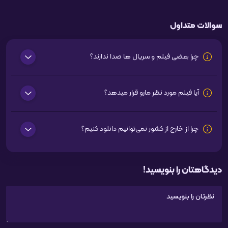
سوالات متداول
چرا بعضی فیلم و سریال ها صدا ندارند؟
آیا فیلم مورد نظر مارو قرار میدهد؟
چرا از خارج از کشور نمی‌توانیم دانلود کنیم؟
دیدگاهتان را بنویسید!