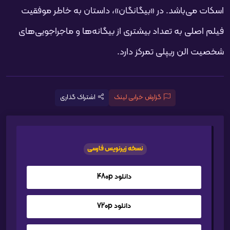
اسکات می‌باشد. در «بیگانگان»، داستان به خاطر موفقیت
فیلم اصلی به تعداد بیشتری از بیگانه‌ها و ماجراجویی‌های
شخصیت الن ریپلی تمرکز دارد.
گزارش خرابی لینک
اشتراک گذاری
نسخه زیرنویس فارسی
دانلود 480p
دانلود 720p