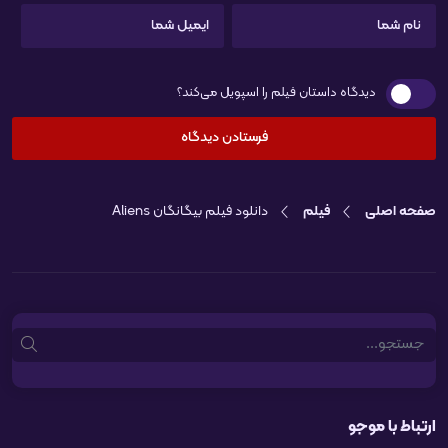
دیدگاه داستان فیلم را اسپویل می‌کند؟
صفحه اصلی
فیلم
دانلود فیلم بیگانگان Aliens
Search
ارتباط با موجو