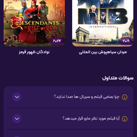
2024
2019
مردان سیاهپوش بین المللی
نوادگان ظهور قرمز
سوالات متداول
چرا بعضی فیلم و سریال ها صدا ندارند؟
آیا فیلم مورد نظر مارو قرار میدهد؟