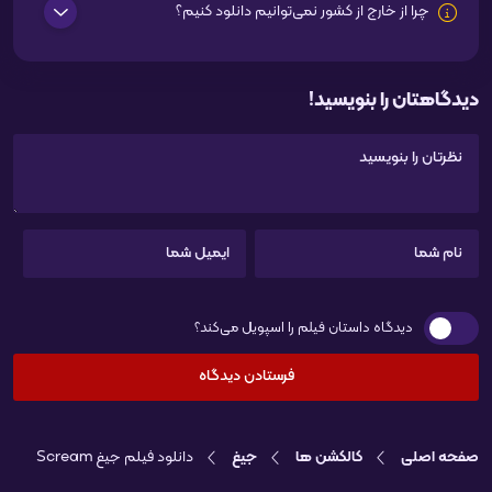
چرا از خارج از کشور نمی‌توانیم دانلود کنیم؟
دیدگاهتان را بنویسید!
دیدگاه داستان فیلم را اسپویل می‌کند؟
صفحه اصلی
کالکشن ها
جیغ
دانلود فیلم جیغ Scream