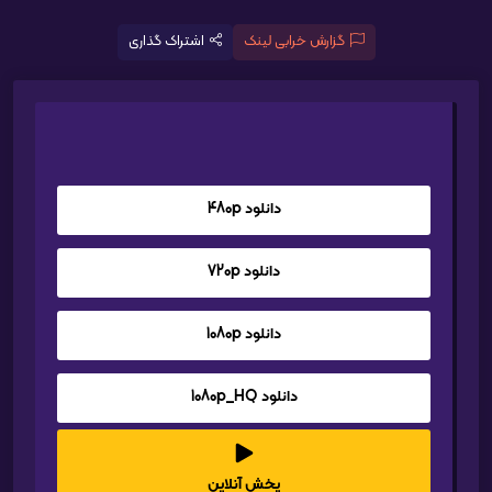
گزارش خرابی لینک
اشتراک گذاری
دانلود 480p
دانلود 720p
دانلود 1080p
دانلود 1080p_HQ
پخش آنلاین