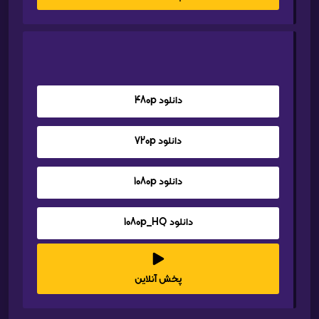
دانلود 480p
دانلود 720p
دانلود 1080p
دانلود 1080p_HQ
پخش آنلاین