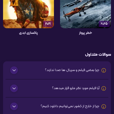
2021
2025
خطر پرواز
پاکسازی ابدی
سوالات متداول
چرا بعضی فیلم و سریال ها صدا ندارند؟
آیا فیلم مورد نظر مارو قرار میدهد؟
چرا از خارج از کشور نمی‌توانیم دانلود کنیم؟