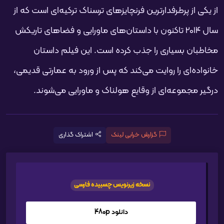
از یکی از پرطرفدارترین فرنچایزهای ترسناک ترکیه‌ای است که از
سال 2014 تاکنون با داستان‌های ماورایی و فضاهای تاریکش
مخاطبان بسیاری را جذب کرده است. این فیلم داستان
خانواده‌ای را روایت می‌کند که پس از ورود به عمارتی قدیمی،
درگیر مجموعه‌ای از وقایع هولناک و ماورایی می‌شوند.
گزارش خرابی لینک
اشتراک گذاری
نسخه زیرنویس چسبیده فارسی
دانلود 480p