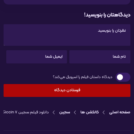
دیدگاهتان را بنویسید!
دیدگاه داستان فیلم را اسپویل می‌کند؟
صفحه اصلی
کالکشن ها
سجین
دانلود فیلم سجین 7 Siccin