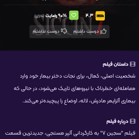
4.3
90%
رضایت
(10 رای)
دوست داشتم
دوست نداشتم
داستان فیلم
شخصیت اصلی، کمال، برای نجات دختر بیمار خود وارد
معامله‌ای خطرناک با نیروهای تاریک می‌شود، در حالی که
بیماری آلزایمر مادرش، لاله، اوضاع را پیچیده‌تر می‌کند.
درباره فیلم
فیلم "سجین 7" به کارگردانی آلپر مستجی، جدیدترین قسمت