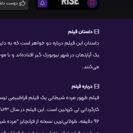
دوست داشتم
داستان فیلم
داستان این فیلم درباره دو خواهر است که به د
یک آپارتمان در شهر نیویورک گیر افتاده‌اند و با م
می‌کنند.
درباره فیلم
فیلم ظهور مرده شیطانی یک فیلم فراطبیعی ترسن
۹۶ دقیقه، طولانی‌ترین نسخه از فرانچایز "مرده 