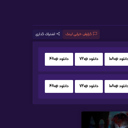
گزارش خرابی لینک
اشتراک گذاری
انلود 1080p
دانلود 720p
دانلود 480p
انلود 1080p
دانلود 720p
دانلود 480p