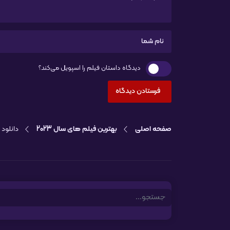
دیدگاه داستان فیلم را اسپویل می‌کند؟
صفحه اصلی
بهترین فیلم های سال 2023
دانلود فی
Search