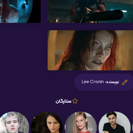
Lee Cronin
نویسنده:
ستارگان