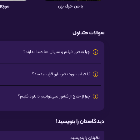
با من حرف بزن
مورتال
سوالات متداول
چرا بعضی فیلم و سریال ها صدا ندارند؟
آیا فیلم مورد نظر مارو قرار میدهد؟
چرا از خارج از کشور نمی‌توانیم دانلود کنیم؟
دیدگاهتان را بنویسید!