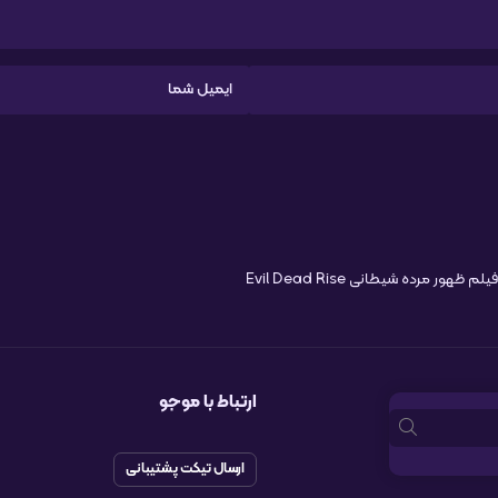
لم ظهور مرده شیطانی Evil Dead Rise
ارتباط با موجو
ارسال تیکت پشتیبانی