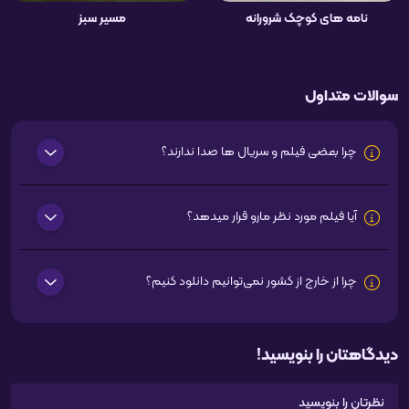
نامه های کوچک شرورانه
مسیر سبز
سوالات متداول
چرا بعضی فیلم و سریال ها صدا ندارند؟
آیا فیلم مورد نظر مارو قرار میدهد؟
چرا از خارج از کشور نمی‌توانیم دانلود کنیم؟
دیدگاهتان را بنویسید!