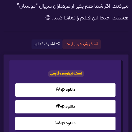
می‌کنند. اگر شما هم یکی از طرفداران سریال “دوستان”
هستید، حتما این فیلم را تماشا کنید. 😊
گزارش خرابی لینک
اشتراک گذاری
نسخه زیرنویس فارسی
دانلود 480p
دانلود 720p
دانلود 1080p