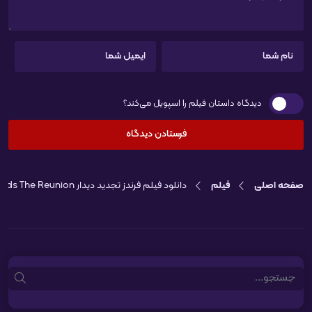
دیدگاه داستان فیلم را اسپویل می‌کند؟
صفحه اصلی
فیلم
دانلود فیلم فرندز تجدید دیدار Friends The Reunion
Search