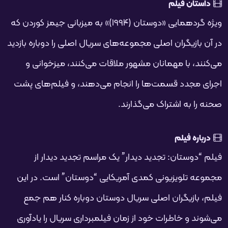
فحه
داستان فیلم
ویژه گردهمایی «دوستان (1994)» به میزبانی جیمز کوردن که
در آن بازیگران اصلی مجموعه‌های سریال اصلی را دوباره بازدید
می‌کنند، با مهمانان مشهور ملاقات می‌کنند، میزخوانی و
اجرای مجدد قسمت‌ها را انجام می‌دهند، و فیلم‌های پشت
صحنه را به اشتراک می‌گذارند.
درباره فیلم
فیلم “دوستان: تجدید دیدار” یک مراسم تجدید دیدار از
مجموعه تلویزیونی کمدی آمریکایی “دوستان” است. در این
فیلم، بازیگران اصلی سریال دوستان دوباره کنار هم جمع
می‌شوند و خاطرات خود از زمان فیلمبرداری سریال را یادآوری