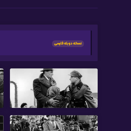
نسخه دوبله فارسی