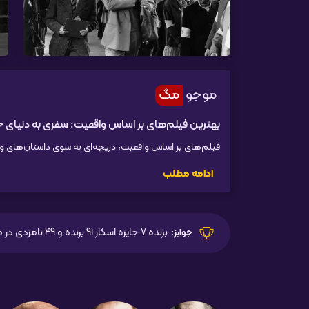
موجو
مگ
بهترین فیلم‌های بر اساس واقعیت: سفری به دنیای 
فیلم‌های بر اساس واقعیت، دریچه‌ای به سوی داستان‌های واقع
ادامه مطلب
برنده 7 جایزه اسکار 91 برنده و 49 نامزدی در مجموع
جوایز: