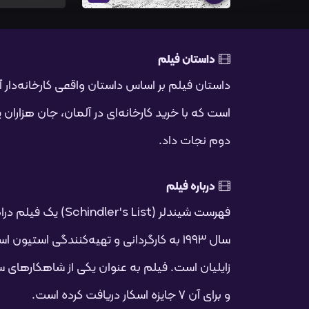
داستان فیلم
داستان فیلم بر اساس داستان واقعی کارخانه‌دار آل
است که با خرید کارخانه‌ای در آلمان، جان هزاران
دوم نجات داد.
درباره فیلم
فهرست شیندلر (r's List
سال ۱۹۹۳ به کارگردانی و تهیه‌کنندگی استی
زایلیان است. فیلم به عنوان یکی از شاهکارهای
و برای آن ۷ جایزه اسکار دریافت کرده است.