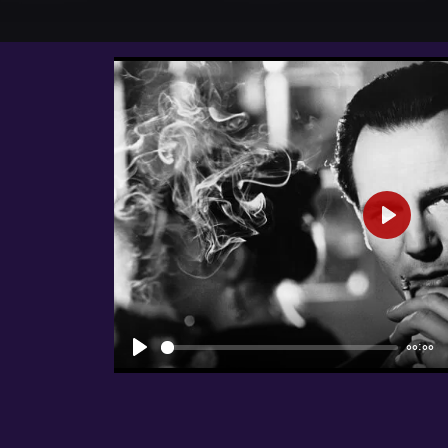
شروع
00:00
شروع