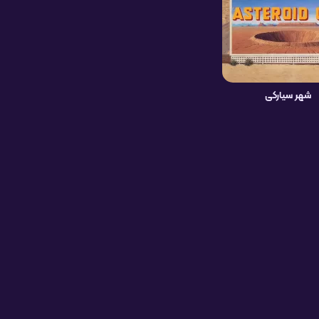
شهر سیارکی