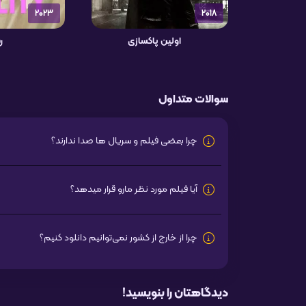
2023
2018
اولین پاکسازی
ر
سوالات متداول
چرا بعضی فیلم و سریال ها صدا ندارند؟
آیا فیلم مورد نظر مارو قرار میدهد؟
چرا از خارج از کشور نمی‌توانیم دانلود کنیم؟
دیدگاهتان را بنویسید!