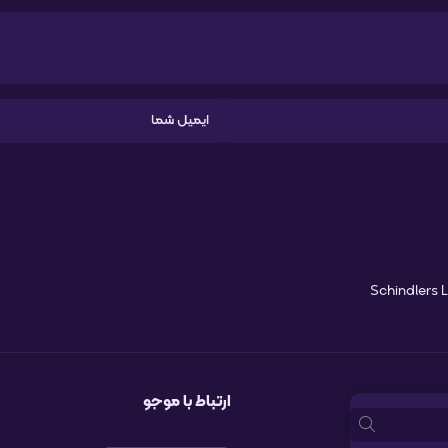
ارتباط با موجو