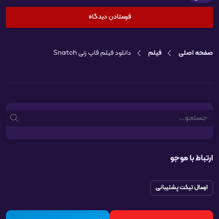
صفحه اصلی
فیلم
دانلود فیلم قاپ زنی Snatch
Search
ارتباط با موجو
ارسال تیکت پشتیبانی