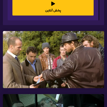
پخش آنلاین