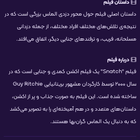
فحه
داستان فیلم
داستان اصلی فیلم حول محور دزدی الماس بزرگی است که در
نتیجه‌ی تلاش‌های مختلف افراد مختلف، از جمله دزدانی
مسلحانه، فریب، و ترفندهای جنایی دیگر، اتفاق می‌افتد.
درباره فیلم
فیلم "Snatch" یک فیلم اکشن کمدی و جنایی است که در
سال 2000 توسط کارگردان مشهور بریتانیایی Guy Ritchie
ساخته شده است. این فیلم به صورت جذاب و پر از اکشن،
داستان‌های متعدد و در هم آمیخته‌ای را به تصویر می‌کشد
که به دنبال یک الماس گران‌بها هستند.