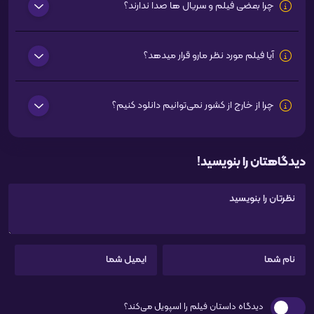
چرا بعضی فیلم و سریال ها صدا ندارند؟
آیا فیلم مورد نظر مارو قرار میدهد؟
چرا از خارج از کشور نمی‌توانیم دانلود کنیم؟
دیدگاهتان را بنویسید!
دیدگاه داستان فیلم را اسپویل می‌کند؟