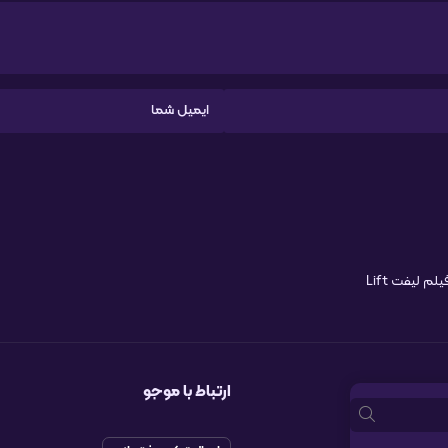
لم لیفت Lift
ارتباط با موجو