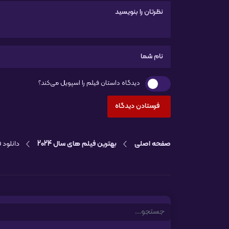
دیدگاه داستان فیلم را اسپویل می‌کند؟
صفحه اصلی
بهترین فیلم های سال 2024
دانلود فی
Search