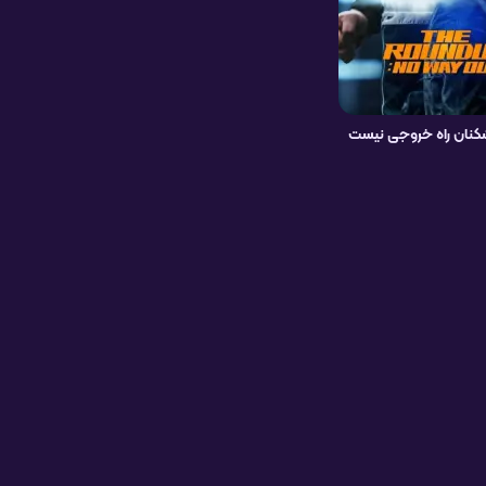
کنان راه خروجی نیست