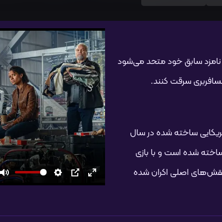
ا نامزد سابق خود متحد می‌شود
 کمدی آمریکایی ساخته شده در سال
 ساخته شده است و با بازی
 نقش‌های اصلی اکران شده
تمام
PIP
تنظیمات
بی‌صدا
صفحه