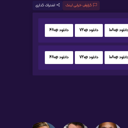
گزارش خرابی لینک
اشتراک گذاری
انلود 1080p
دانلود 720p
دانلود 480p
انلود 1080p
دانلود 720p
دانلود 480p