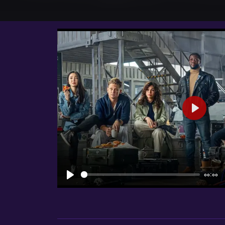
شروع
00:00
شروع