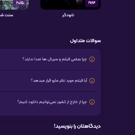
2015
1984
نابودگر
سنت شکن 2 ش
سوالات متداول
چرا بعضی فیلم و سریال ها صدا ندارند؟
آیا فیلم مورد نظر مارو قرار میدهد؟
چرا از خارج از کشور نمی‌توانیم دانلود کنیم؟
دیدگاهتان را بنویسید!