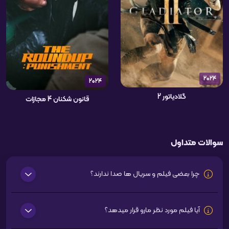
2024
2024
گلادیاتور 2
قانون شکنان 4 مجازات
سوالات متداول
چرا بعضی فیلم و سریال ها صدا ندارند؟
آیا فیلم مورد نظر مارو قرار میدهد؟