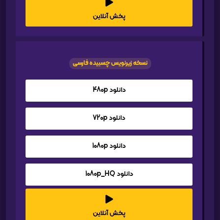
پخش آنلاین
نسخه زیرنویس چسبیده فارسی
دانلود 480p
دانلود 720p
دانلود 1080p
دانلود 1080p_HQ
پخش آنلاین