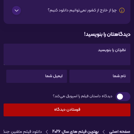
چرا از خارج از کشور نمی‌توانیم دانلود کنیم؟
دیدگاهتان را بنویسید!
دیدگاه داستان فیلم را اسپویل می‌کند؟
صفحه اصلی
بهترین فیلم های سال 2026
دانلود فیلم ماشین جنگی War Machine