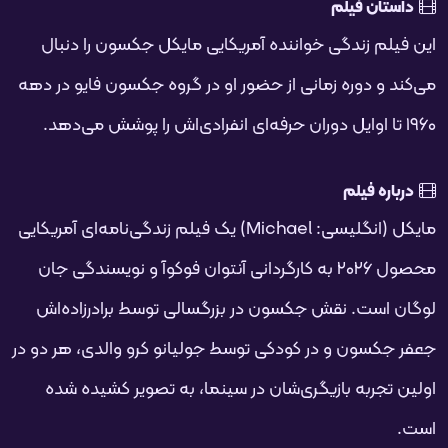
فحه
داستان فیلم
این فیلم زندگی خواننده آمریکایی مایکل جکسون را دنبال
می‌کند و دوره زمانی از حضور او در گروه جکسون فایو در دهه
۱۹۶۰ تا اوایل دوران حرفه‌ای انفرادی‌اش را پوشش می‌دهد.
درباره فیلم
مایکل (انگلیسی: Michael) یک فیلم زندگی‌نامه‌ای آمریکایی
محصول ۲۰۲۶ به کارگردانی آنتوان فوکوآ و نویسندگی جان
لوگان است. نقش جکسون در بزرگسالی توسط برادرزاده‌اش
جعفر جکسون و در کودکی توسط جولیانو کرو والدی، هر دو در
اولین تجربه بازیگری‌شان در سینما، به تصویر کشیده شده
است.