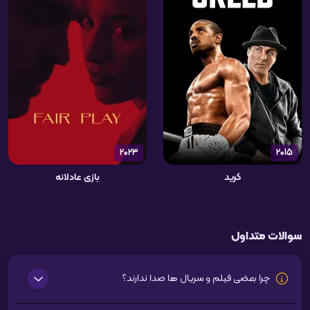
2023
2015
کرید
بازی عادلانه
سوالات متداول
چرا بعضی فیلم و سریال ها صدا ندارند؟