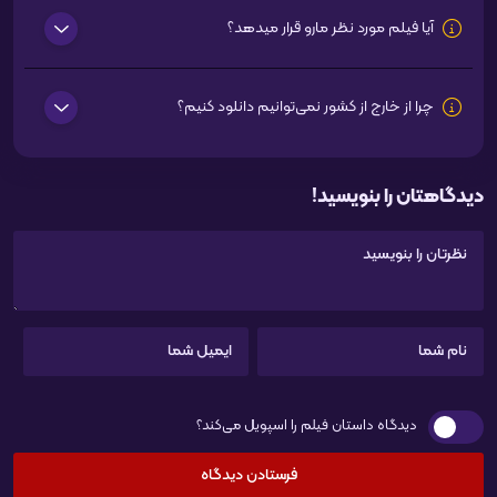
آیا فیلم مورد نظر مارو قرار میدهد؟
چرا از خارج از کشور نمی‌توانیم دانلود کنیم؟
دیدگاهتان را بنویسید!
دیدگاه داستان فیلم را اسپویل می‌کند؟