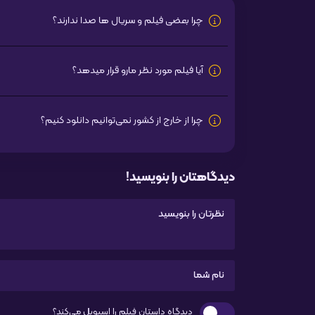
چرا بعضی فیلم و سریال ها صدا ندارند؟
آیا فیلم مورد نظر مارو قرار میدهد؟
چرا از خارج از کشور نمی‌توانیم دانلود کنیم؟
دیدگاهتان را بنویسید!
دیدگاه داستان فیلم را اسپویل می‌کند؟