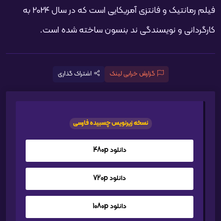
فیلم رمانتیک و فانتزی آمریکایی است که در سال 2024 به
کارگردانی و نویسندگی ند بنسون ساخته شده است.
گزارش خرابی لینک
اشتراک گذاری
نسخه زیرنویس چسبیده فارسی
دانلود 480p
دانلود 720p
دانلود 1080p