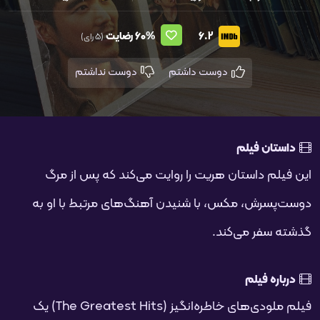
6.2
60%
رضایت
(5 رای)
دوست داشتم
دوست نداشتم
داستان فیلم
این فیلم داستان هریت را روایت می‌کند که پس از مرگ
دوست‌پسرش، مکس، با شنیدن آهنگ‌های مرتبط با او به
گذشته سفر می‌کند.
درباره فیلم
فیلم ملودی‌های خاطره‌انگیز (The Greatest Hits) یک