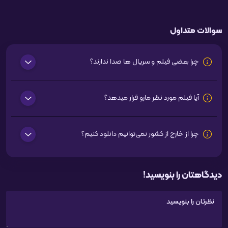
سوالات متداول
چرا بعضی فیلم و سریال ها صدا ندارند؟
آیا فیلم مورد نظر مارو قرار میدهد؟
چرا از خارج از کشور نمی‌توانیم دانلود کنیم؟
دیدگاهتان را بنویسید!