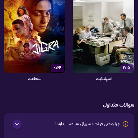
2024
2015
اسپاتلایت
شجاعت
سوالات متداول
چرا بعضی فیلم و سریال ها صدا ندارند؟