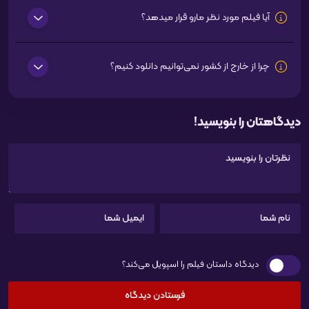
آیا فیلم مورد نظر مارو قرار میدهد؟
چرا از خارج از کشور نمی‌توانیم دانلود کنیم؟
دیدگاهتان را بنویسید!
دیدگاه داستان فیلم را اسپویل می‌کند؟