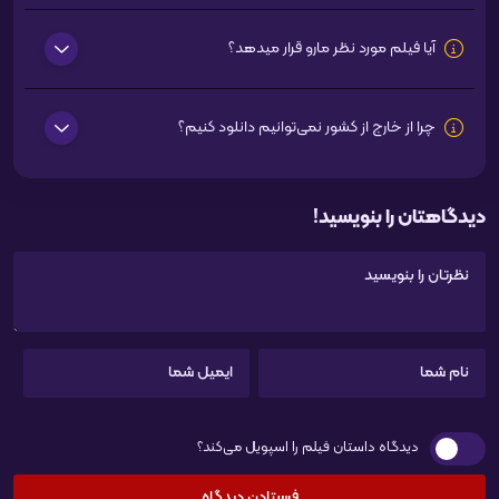
آیا فیلم مورد نظر مارو قرار میدهد؟
چرا از خارج از کشور نمی‌توانیم دانلود کنیم؟
دیدگاهتان را بنویسید!
دیدگاه داستان فیلم را اسپویل می‌کند؟