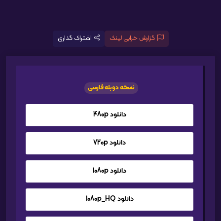
گزارش خرابی لینک
اشتراک گذاری
نسخه دوبله فارسی
دانلود 480p
دانلود 720p
دانلود 1080p
دانلود 1080p_HQ