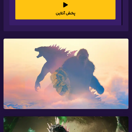
پخش آنلاین