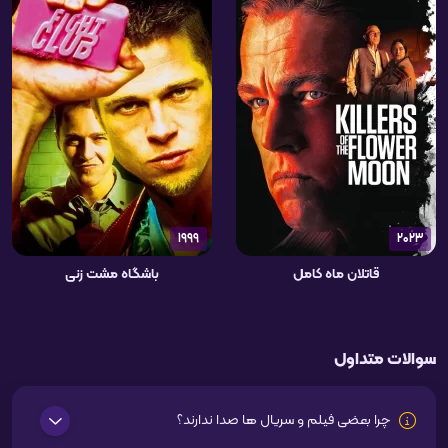
1999
2023
قاتلان ماه کامل
باشگاه مشت زنی
سوالات متداول
چرا بعضی فیلم و سریال ها صدا ندارند؟