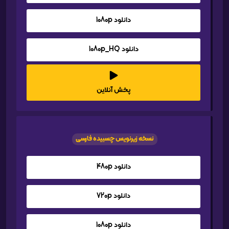
دانلود 1080p
دانلود 1080p_HQ
پخش آنلاین
نسخه زیرنویس چسبیده فارسی
دانلود 480p
دانلود 720p
دانلود 1080p