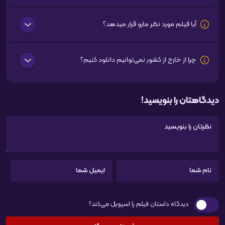
آیا فیلم مورد نظر مارو قرار میدهد؟
چرا از خارج از کشور نمی‌توانیم دانلود کنیم؟
دیدگاهتان را بنویسید!
دیدگاه داستان فیلم را اسپویل می‌کند؟