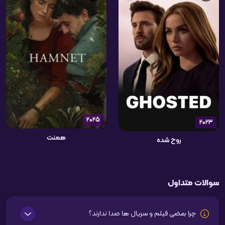
2025
2023
همنت
روح شده
سوالات متداول
چرا بعضی فیلم و سریال ها صدا ندارند؟