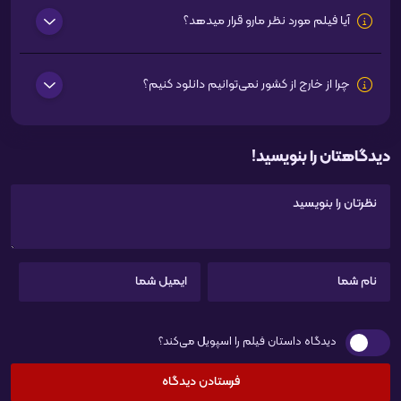
آیا فیلم مورد نظر مارو قرار میدهد؟
چرا از خارج از کشور نمی‌توانیم دانلود کنیم؟
دیدگاهتان را بنویسید!
دیدگاه داستان فیلم را اسپویل می‌کند؟