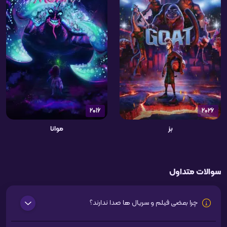
2016
2026
بز
موانا
سوالات متداول
چرا بعضی فیلم و سریال ها صدا ندارند؟