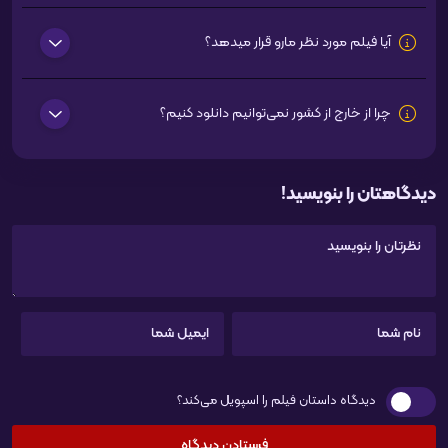
آیا فیلم مورد نظر مارو قرار میدهد؟
چرا از خارج از کشور نمی‌توانیم دانلود کنیم؟
دیدگاهتان را بنویسید!
دیدگاه داستان فیلم را اسپویل می‌کند؟