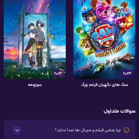
2022
2023
سگ های نگهبان فیلم بزرگ
سوزومه
سوالات متداول
چرا بعضی فیلم و سریال ها صدا ندارند؟