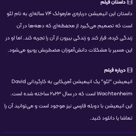
فحه
داستان فیلم
داستان این انیمیشن درباره‌ی مارمولک ۷۴ ساله‌ای به نام لئو
است که تصمیم می‌گیرد از محفظه‌ای که دهه‌ها در آن
زندگی کرده، فرار کند و زندگی بیرون از آن را تجربه کند. اما او در
این مسیر با مشکلات دانش‌آموزان مضطربش روبرو می‌شود.
درباره فیلم
انیمیشن "لئو" یک انیمیشن آمریکایی به کارگردانی David
Wachtenheim است که در سال 2023 ساخته شده است.
این انیمیشن با دوبله فارسی نیز موجود است و می‌توانید آن را
تماشا یا دانلود کنید.