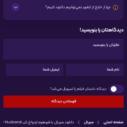
چرا از خارج از کشور نمی‌توانیم دانلود کنیم؟
دیدگاهتان را بنویسید!
دیدگاه داستان فیلم را اسپویل می‌کند؟
صفحه اصلی
سریال
دانلود سریال با شوهرم ازدواج کن Marry My Husband