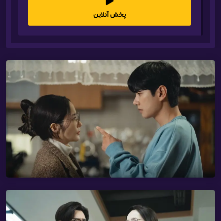
پخش آنلاین