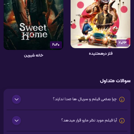
2023
2020
فلز درهمتنیده
خانه شیرین
سوالات متداول
چرا بعضی فیلم و سریال ها صدا ندارند؟
آیا فیلم مورد نظر مارو قرار میدهد؟