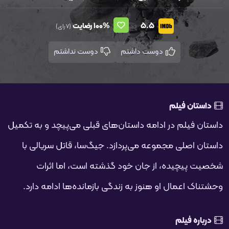
5.5
100%
رضایت
(7 رای)
دوست داشتم
دوست نداشتم
داستان فیلم
داستان فیلم در ادامه داستان‌های قبلی می‌پیچد و به تکمیل
داستان اصلی مجموعه می‌پردازد. جیگ‌سا، قاتل سریالی با
شخصیت پیچیده، از جان خود گذشته است، اما اثرات
وحشتناک اعمال او هنوز به زندگی بازمانده‌ها ادامه دارد.
درباره فیلم