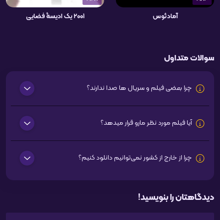
آمادئوس
۲۰۰۱ یک ادیسۀ فضایی
سوالات متداول
چرا بعضی فیلم و سریال ها صدا ندارند؟
آیا فیلم مورد نظر مارو قرار میدهد؟
چرا از خارج از کشور نمی‌توانیم دانلود کنیم؟
دیدگاهتان را بنویسید!