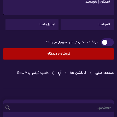
دیدگاه داستان فیلم را اسپویل می‌کند؟
صفحه اصلی
کالکشن ها
اَرِه
دانلود فیلم اره 7 Saw
Search