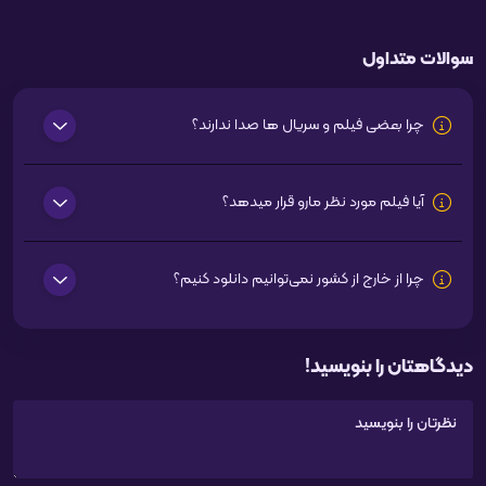
سوالات متداول
چرا بعضی فیلم و سریال ها صدا ندارند؟
آیا فیلم مورد نظر مارو قرار میدهد؟
چرا از خارج از کشور نمی‌توانیم دانلود کنیم؟
دیدگاهتان را بنویسید!