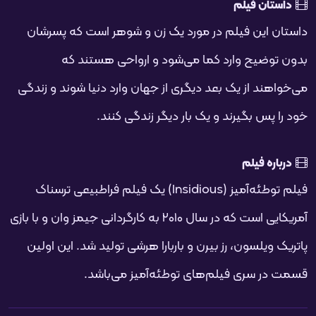
فحه
داستان فیلم
داستان این فیلم در مورد یک زن و شوهر است که پسرشان
بدون توضیح وارد کما می‌شود و ارواحی هستند که
می‌خواهند از یک بعد دیگری از جهان وارد دنیا شوند و زندگی
خود را پس بگیرند و یک بار دیگر زندگی کنند.
درباره فیلم
فیلم توطئه‌آمیز (Insidious) یک فیلم فراطبیعی ترسناک
آمریکایی است که در سال ۲۰۱۰ به کارگردانی جیمز وان و با بازی
پاتریک ویلسون، رز بیرن و باربارا هرشی تولید شد. این اولین
قسمت در سری فیلم‌های توطئه‌آمیز می‌باشد.