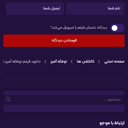
دیدگاه داستان فیلم را اسپویل می‌کند؟
صفحه اصلی
کالکشن ها
توطئه آمیز
دانلود فیلم توطئه آمیز Insidious
Search
ارتباط با موجو