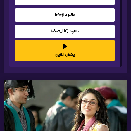
دانلود 1080p
دانلود 1080p_HQ
پخش آنلاین