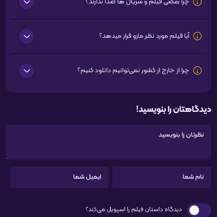
چرا بعضی فیلم و سریال ها صدا ندارند؟
آیا فیلم مورد نظر مارو قرار میدهد؟
چرا از خارج از کشور نمی‌توانیم دانلود کنیم؟
دیدگاهتان را بنویسید!
دیدگاه داستان فیلم را اسپویل می‌کند؟