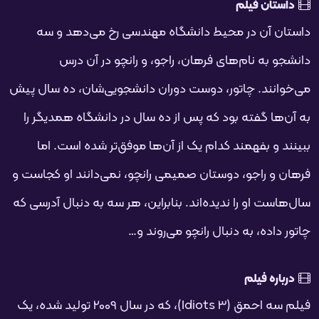
فحه
داستان فیلم
داستان آن در محیط دانشگاه مهندسی رخ می‌دهد و سه
دانشجو به نام‌های فرهان، راجو، و رانچو در آن درس
می‌خوانند. چاتور، دوست دوران دانشجویی‌شان، ده سال پیش
به آن‌ها گفته بود که پس از ده سال در دانشگاه همدیگر را
ببینند و بفهمند کدام یک از آن‌ها موفق‌تر شده است. اما
فرهان و راجو، دوستان صمیمی رانچو، نمی‌دانند او کجاست و
سال‌هاست او را ندیده‌اند. بنابراین، هر سه به دنبال آدرسی که
چاتور داده، به دنبال رانچو می‌روند و…
درباره فیلم
فیلم سه احمق (3 Idiots)، که در سال 2009 تولید شده، یک