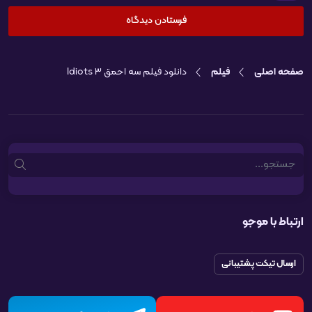
صفحه اصلی
فیلم
دانلود فیلم سه احمق 3 Idiots
Search
ارتباط با موجو
ارسال تیکت پشتیبانی