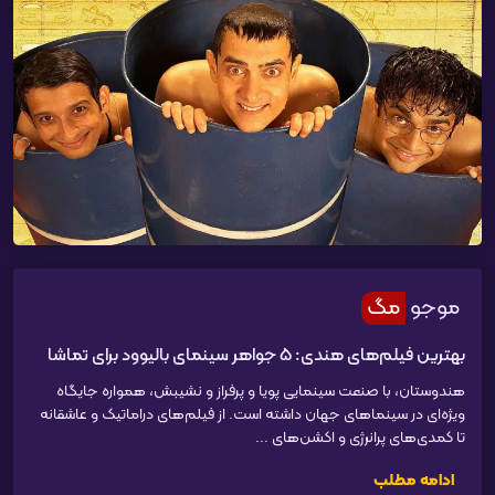
موجو
مگ
بهترین فیلم‌های هندی: 5 جواهر سینمای بالیوود برای تماشا
هندوستان، با صنعت سینمایی پویا و پرفراز و نشیبش، همواره جایگاه
ویژه‌ای در سینماهای جهان داشته است. از فیلم‌های دراماتیک و عاشقانه
تا کمدی‌های پرانرژی و اکشن‌های ...
ادامه مطلب