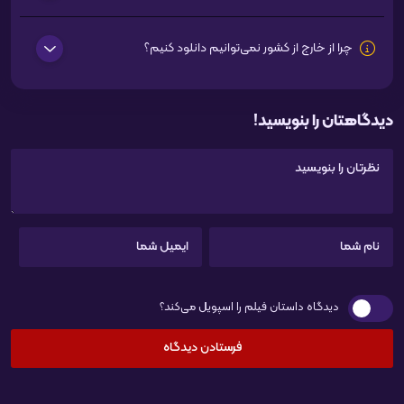
چرا از خارج از کشور نمی‌توانیم دانلود کنیم؟
دیدگاهتان را بنویسید!
دیدگاه داستان فیلم را اسپویل می‌کند؟