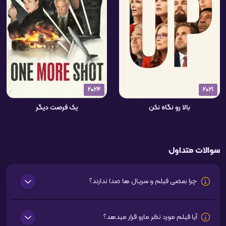
2024
2021
بالا رو نگاه نکن
یک فرصت دیگر
سوالات متداول
چرا بعضی فیلم و سریال ها صدا ندارند؟
آیا فیلم مورد نظر مارو قرار میدهد؟