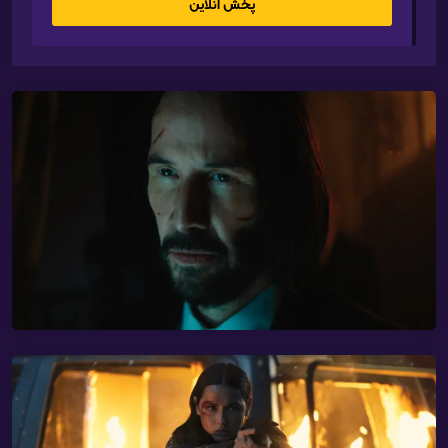
پخش آنلاین