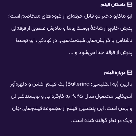
فحه
داستان فیلم
ایو ماکارو دختر دو قاتل حرفه‌ای از گروه‌های متخاصم است؛
پدرش خاویِر از شاخهٔ روسکا روما و مادرش عضوی از فرقه‌ای
ناشناس با گرایش‌های شبه‌مذهبی. در کودکی، ایو توسط
پدرش از فرقه جدا می‌شود و ...
درباره فیلم
بالرین (به انگلیسی: Ballerina) یک فیلم اکشن و دلهره‌آور
آمریکایی محصول سال ۲۰۲۵ به کارگردانی و نویسندگی لن
وایزمن است. این پنجمین فیلم از مجموعه‌فیلم‌های جان
ویک در نظر گرفته شده است.