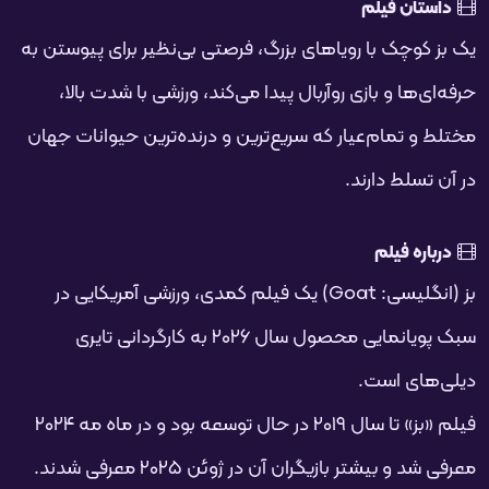
فحه
داستان فیلم
یک بز کوچک با رویاهای بزرگ، فرصتی بی‌نظیر برای پیوستن به
حرفه‌ای‌ها و بازی روآربال پیدا می‌کند، ورزشی با شدت بالا،
مختلط و تمام‌عیار که سریع‌ترین و درنده‌ترین حیوانات جهان
در آن تسلط دارند.
درباره فیلم
بز (انگلیسی: Goat) یک فیلم کمدی، ورزشی آمریکایی در
سبک پویانمایی محصول سال ۲۰۲۶ به کارگردانی تایری
دیلی‌های است.
فیلم «بز» تا سال ۲۰۱۹ در حال توسعه بود و در ماه مه ۲۰۲۴
معرفی شد و بیشتر بازیگران آن در ژوئن ۲۰۲۵ معرفی شدند.