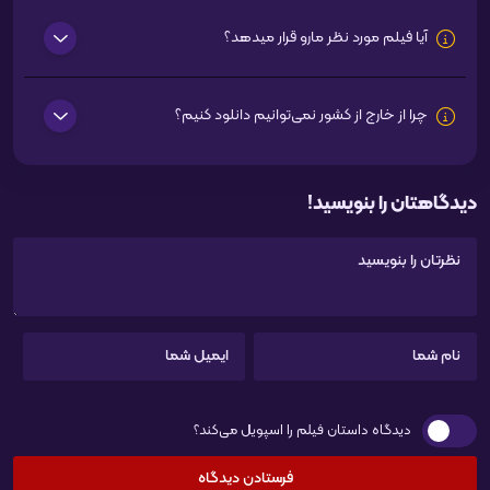
آیا فیلم مورد نظر مارو قرار میدهد؟
چرا از خارج از کشور نمی‌توانیم دانلود کنیم؟
دیدگاهتان را بنویسید!
دیدگاه داستان فیلم را اسپویل می‌کند؟