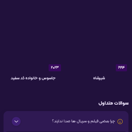
2023
1994
شیرشاه
جاسوس و خانواده کد سفید
سوالات متداول
چرا بعضی فیلم و سریال ها صدا ندارند؟