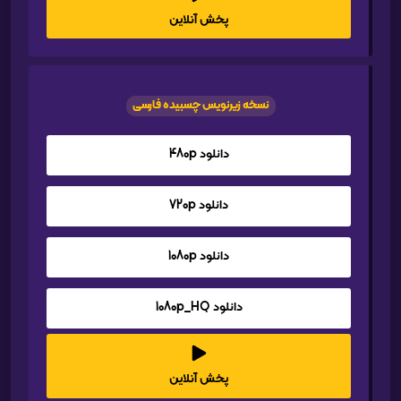
پخش آنلاین
نسخه زیرنویس چسبیده فارسی
دانلود 480p
دانلود 720p
دانلود 1080p
دانلود 1080p_HQ
پخش آنلاین