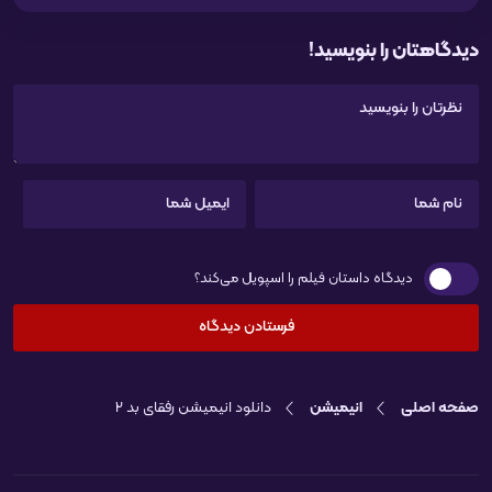
دیدگاهتان را بنویسید!
دیدگاه داستان فیلم را اسپویل می‌کند؟
صفحه اصلی
انیمیشن
دانلود انیمیشن رفقای بد 2