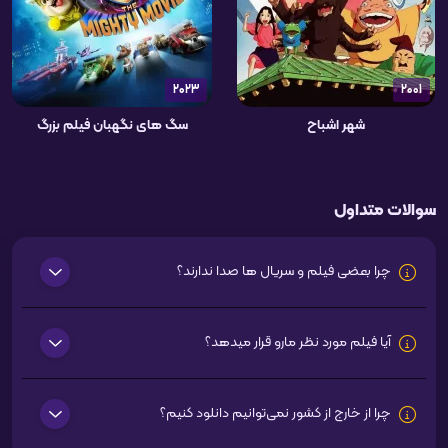
2023
2001
شهر اشباح
سگ های نگهبان فیلم بزرگ
سوالات متداول
چرا بعضی فیلم و سریال ها صدا ندارند؟
آیا فیلم مورد نظر مارو قرار میدهد؟
چرا از خارج از کشور نمی‌توانیم دانلود کنیم؟